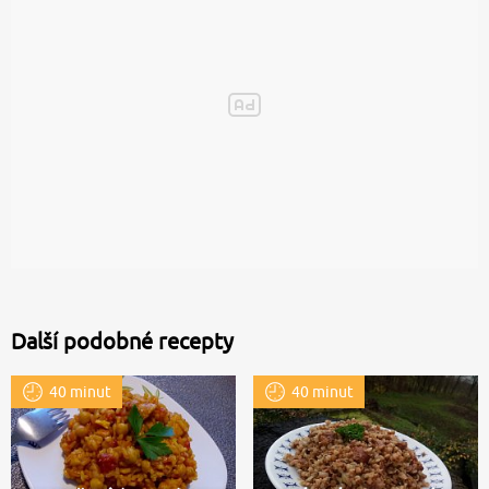
Další podobné recepty
40 minut
40 minut