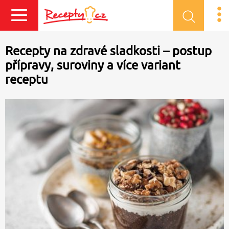
Přihlásit se
Recepty na zdravé sladkosti – postup
přípravy, suroviny a více variant
receptu