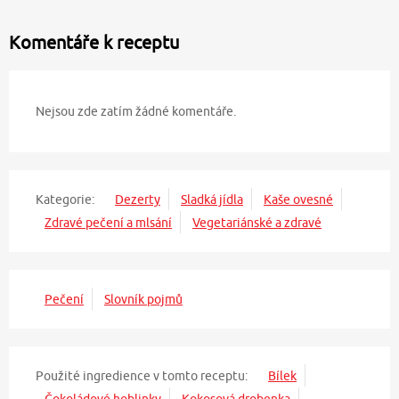
Komentáře k receptu
Nejsou zde zatím žádné komentáře.
Kategorie:
Dezerty
Sladká jídla
Kaše ovesné
Zdravé pečení a mlsání
Vegetariánské a zdravé
Pečení
Slovník pojmů
Použité ingredience v tomto receptu:
Bílek