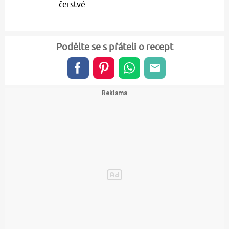
čerstvé.
Podělte se s přáteli o recept