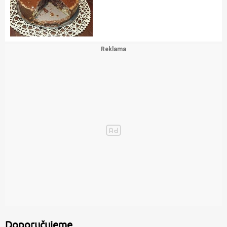
Doporučujeme