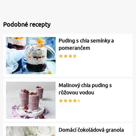
Podobné recepty
Puding s chia semínky a
pomerančem
Malinový chia puding s
růžovou vodou
Domácí čokoládová granola