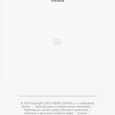
© 2019 Copyright
CZECH NEWS CENTER a.s.
a dodavatelé
obsahu.
Autorská práva k publikovaným materiálům
Podmínky pro užívání služby informační společnosti
Informace o zpracování osobních údajů
Cookies