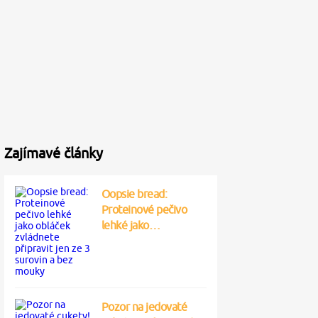
Zajímavé články
Oopsie bread:
Proteinové pečivo
lehké jako…
Pozor na jedovaté