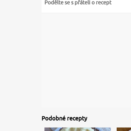
Podělte se s přáteli o recept
Podobné recepty