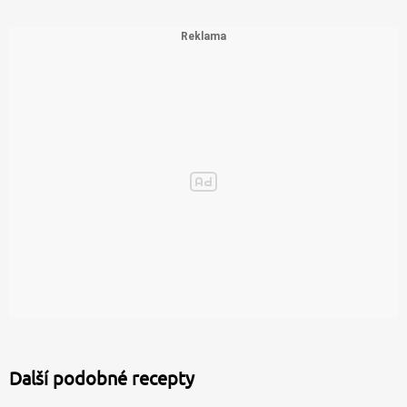
Další podobné recepty