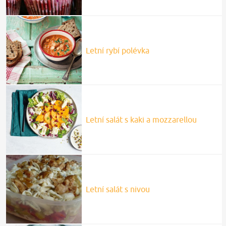
Letní rybí polévka
Letní salát s kaki a mozzarellou
Letní salát s nivou