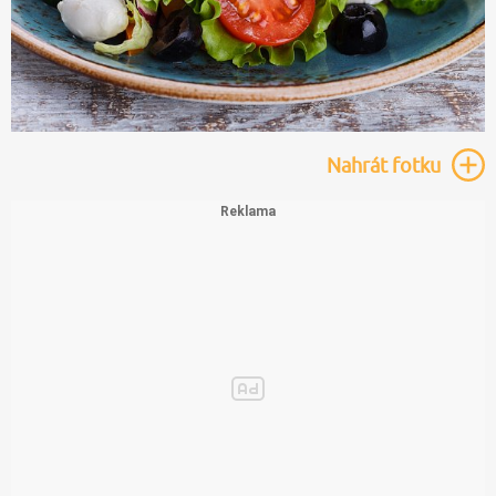
Nahrát
fotku