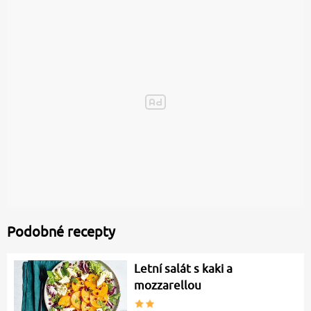
Podobné recepty
Letní salát s kaki a
mozzarellou