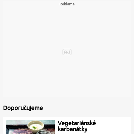
Doporučujeme
Vegetariánské
karbanátky