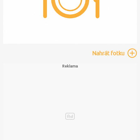
Nahrát
fotku