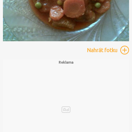
Nahrát
fotku