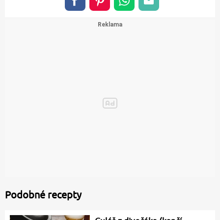
Podobné recepty