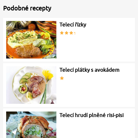
Podobné recepty
Telecí řízky
Telecí plátky s avokádem
Telecí hrudí plněné risi-pisi