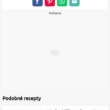
Podobné recepty