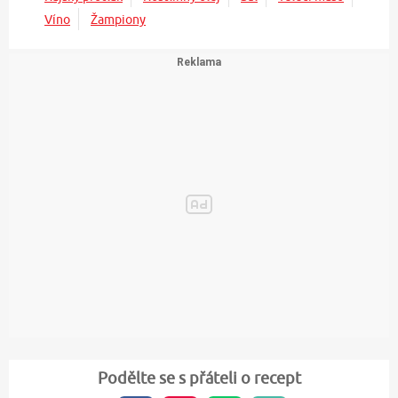
Víno
Žampiony
Podělte se s přáteli o recept