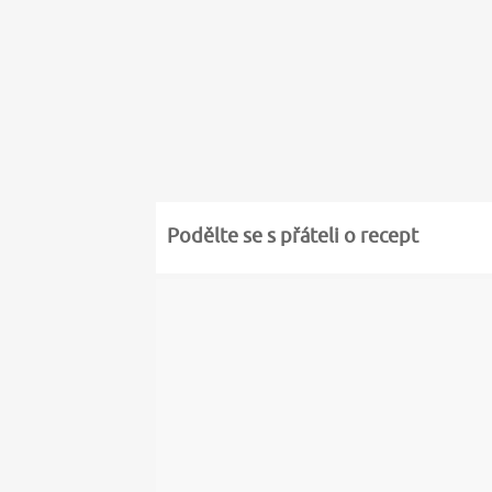
Podělte se s přáteli o recept