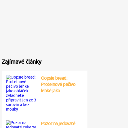
Zajímavé články
Oopsie bread:
Proteinové pečivo
lehké jako…
Pozor na jedovaté