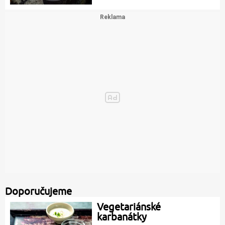
Doporučujeme
Vegetariánské
karbanátky