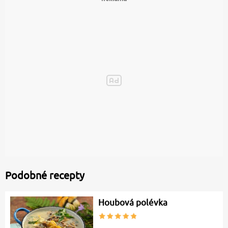
Podobné recepty
Houbová polévka