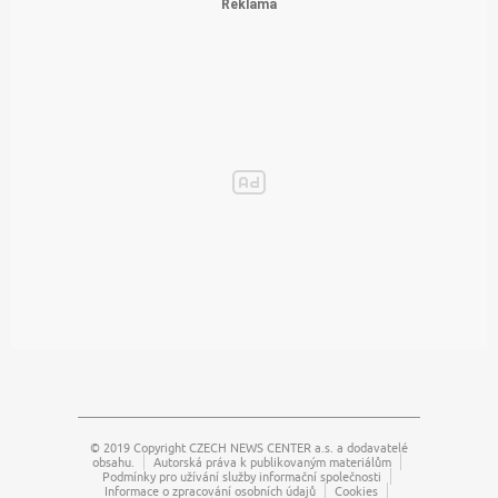
© 2019 Copyright
CZECH NEWS CENTER a.s.
a dodavatelé
obsahu.
Autorská práva k publikovaným materiálům
Podmínky pro užívání služby informační společnosti
Informace o zpracování osobních údajů
Cookies