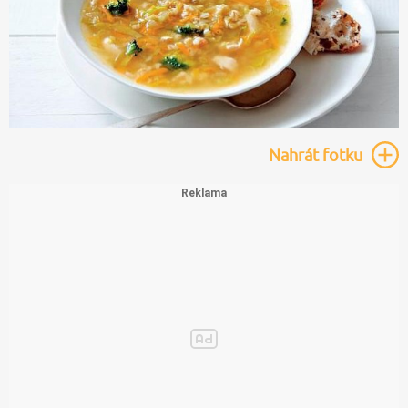
Nahrát
fotku