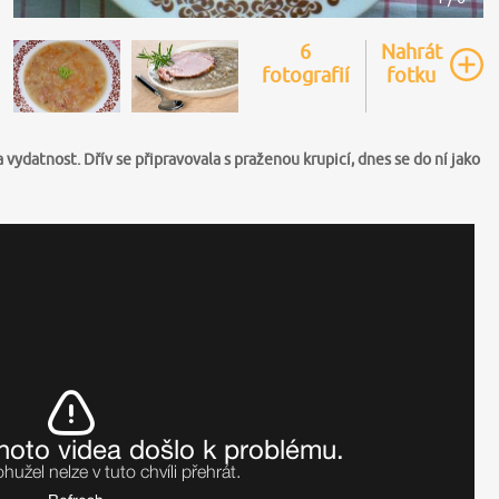
6
Nahrát
fotografií
fotku
vydatnost. Dřív se připravovala s praženou krupicí, dnes se do ní jako