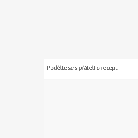
Podělte se s přáteli o recept