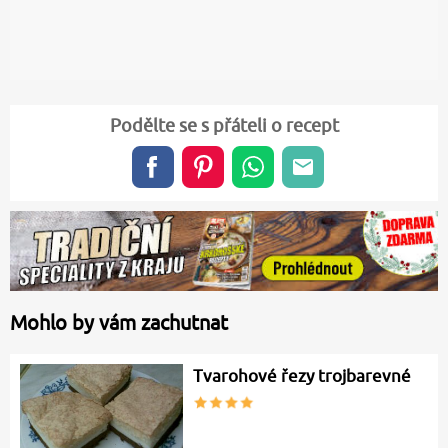
Podělte se s přáteli o recept
Mohlo by vám zachutnat
Tvarohové řezy trojbarevné