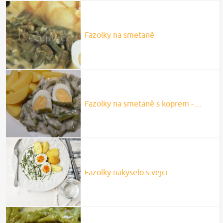
Fazolky na smetaně
Fazolky na smetaně s koprem -…
Fazolky nakyselo s vejci