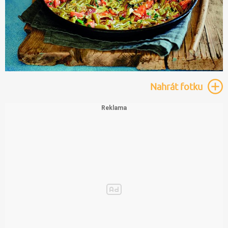
Nahrát
fotku