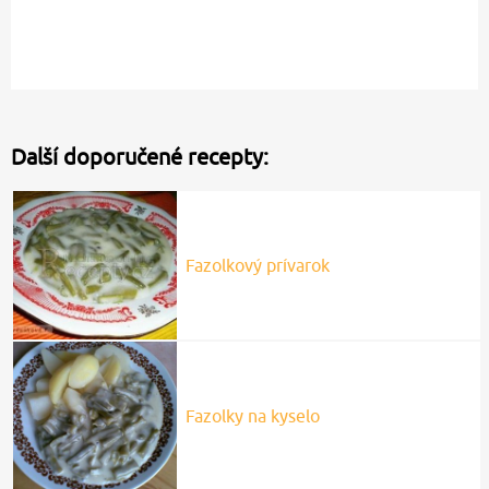
Další doporučené recepty:
Fazolkový prívarok
Fazolky na kyselo