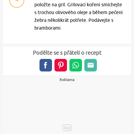
položte na gril. Grilovací koření smíchejte
s trochou olivového oleje a během pečení
žebra několikrát potřete. Podávejte s
bramborami.
Podělte se s přáteli o recept