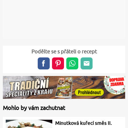
Podělte se s přáteli o recept
Mohlo by vám zachutnat
Minutková kuřecí směs II.