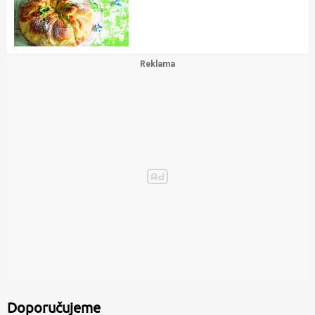
Doporučujeme