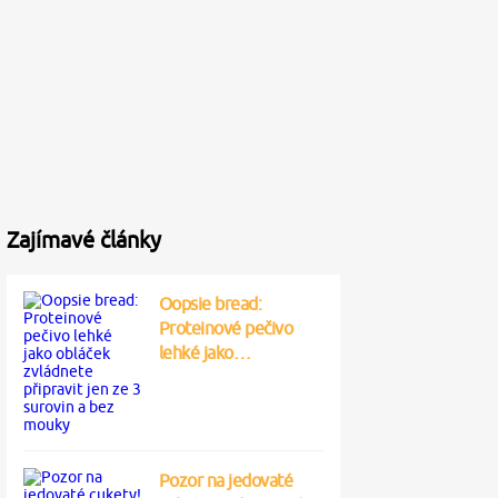
Zajímavé články
Oopsie bread:
Proteinové pečivo
lehké jako…
Pozor na jedovaté