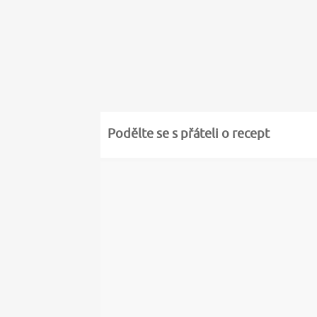
Podělte se s přáteli o recept