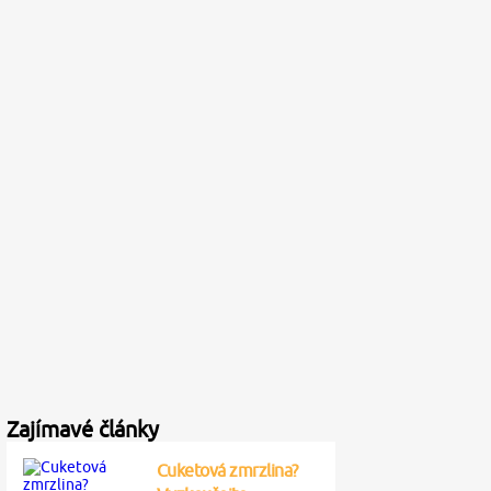
Zajímavé články
Cuketová zmrzlina?