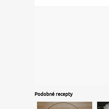
Podobné recepty