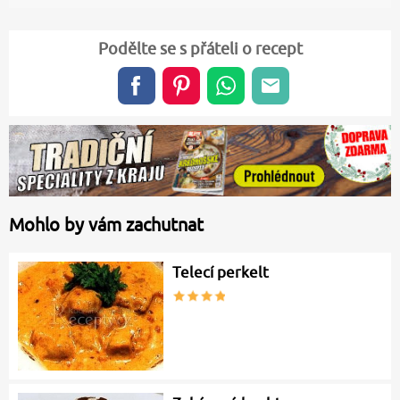
Podělte se s přáteli o recept
Mohlo by vám zachutnat
Telecí perkelt