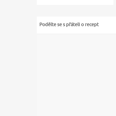
Podělte se s přáteli o recept