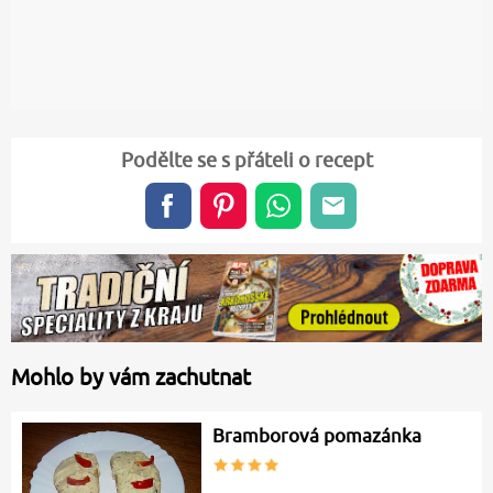
Podělte se s přáteli o recept
Mohlo by vám zachutnat
Bramborová pomazánka