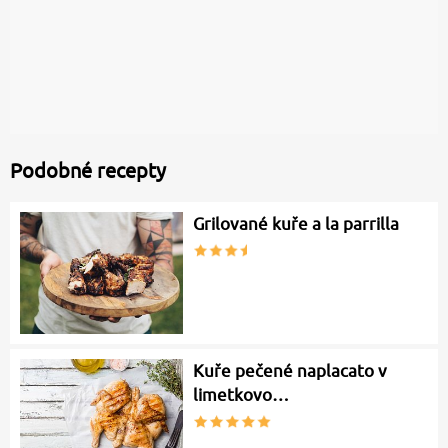
Podobné recepty
Grilované kuře a la parrilla
Kuře pečené naplacato v
limetkovo…