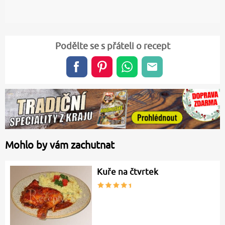
Podělte se s přáteli o recept
Mohlo by vám zachutnat
Kuře na čtvrtek