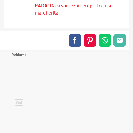
RADA:
Další soutěžní recept: Tortilla
margherita