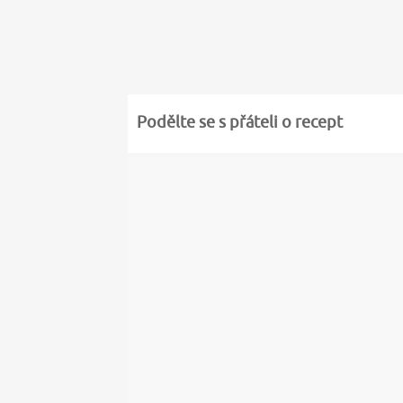
Podělte se s přáteli o recept