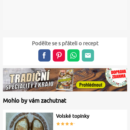
Podělte se s přáteli o recept
Mohlo by vám zachutnat
Volské topinky