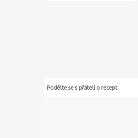
Podělte se s přáteli o recept