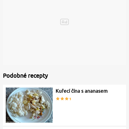
Podobné recepty
Kuřecí čína s ananasem