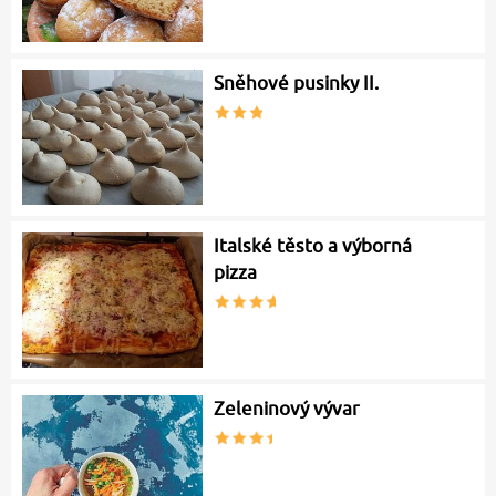
Sněhové pusinky II.
Italské těsto a výborná
pizza
Zeleninový vývar