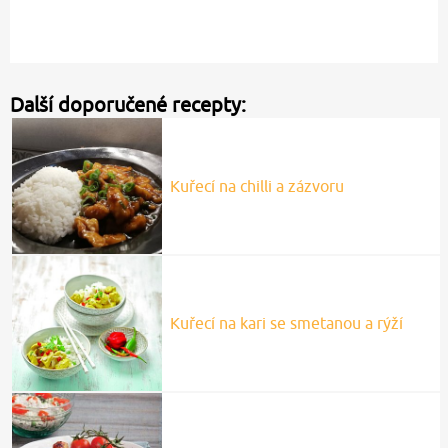
Další doporučené recepty:
Kuřecí na chilli a zázvoru
Kuřecí na kari se smetanou a rýží