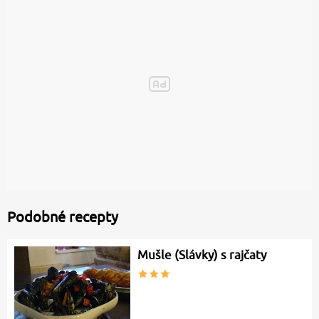
Podobné recepty
Mušle (Slávky) s rajčaty