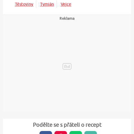
Těstoviny
Tymián
Vejce
Podělte se s přáteli o recept