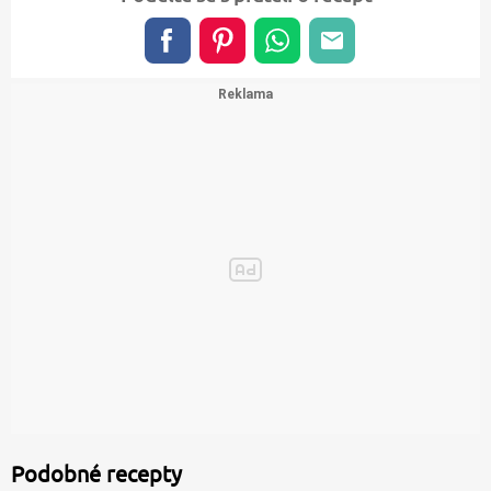
Podobné recepty