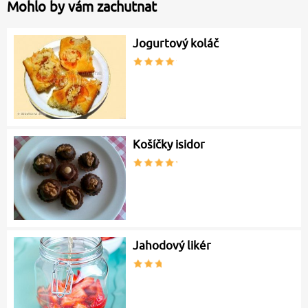
Mohlo by vám zachutnat
Jogurtový koláč
Košíčky isidor
Jahodový likér