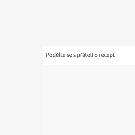
Podělte se s přáteli o recept