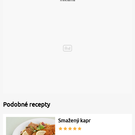
Podobné recepty
Smažený kapr