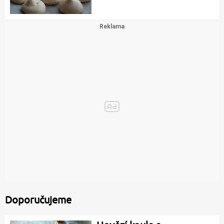
Doporučujeme