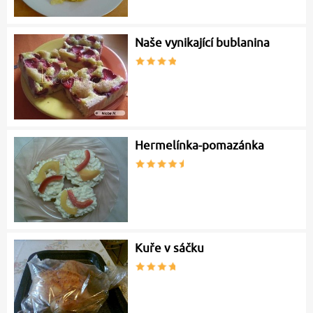
Naše vynikající bublanina
Hermelínka-pomazánka
Kuře v sáčku