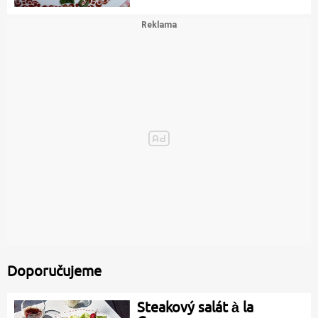
Doporučujeme
Steakový salát à la