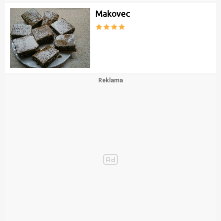
Makovec