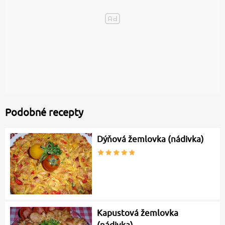
Podobné recepty
Dýňová žemlovka (nádivka)
Kapustová žemlovka