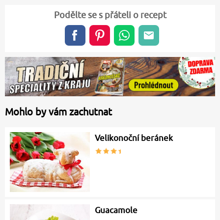
Podělte se s přáteli o recept
Mohlo by vám zachutnat
Velikonoční beránek
Guacamole