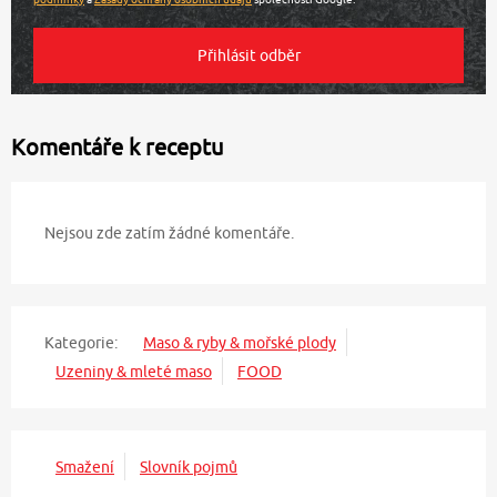
Komentáře k receptu
Nejsou zde zatím žádné komentáře.
Kategorie:
Maso & ryby & mořské plody
Uzeniny & mleté maso
FOOD
Smažení
Slovník pojmů