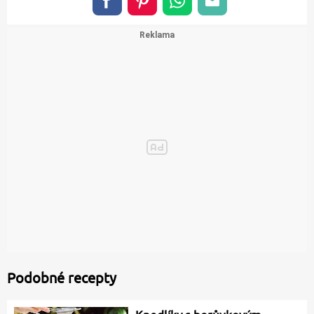
Podobné recepty