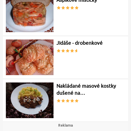
Jidáše - drobenkové
Nakládané masové kostky
dušené na…