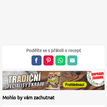
Podělte se s přáteli o recept
Mohlo by vám zachutnat