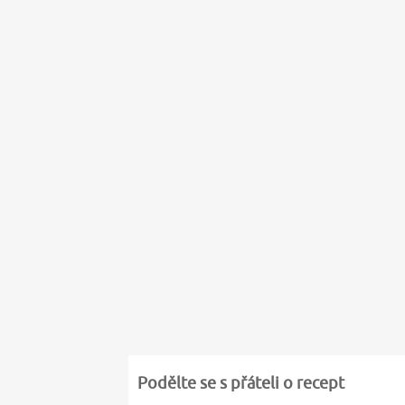
Podělte se s přáteli o recept