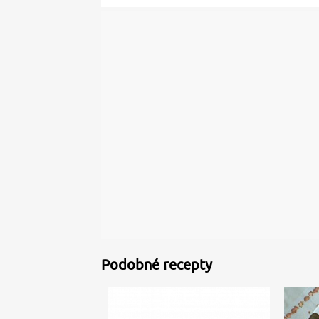
Podobné recepty