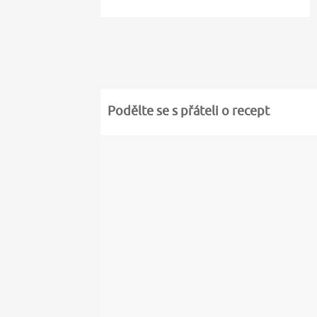
Podělte se s přáteli o recept