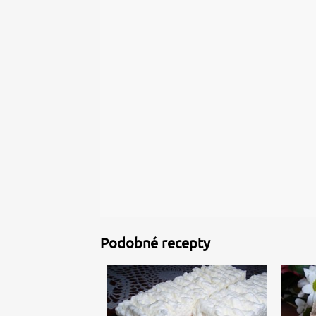
Podobné recepty