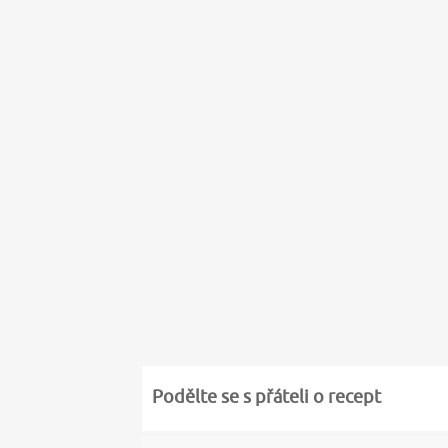
Podělte se s přáteli o recept