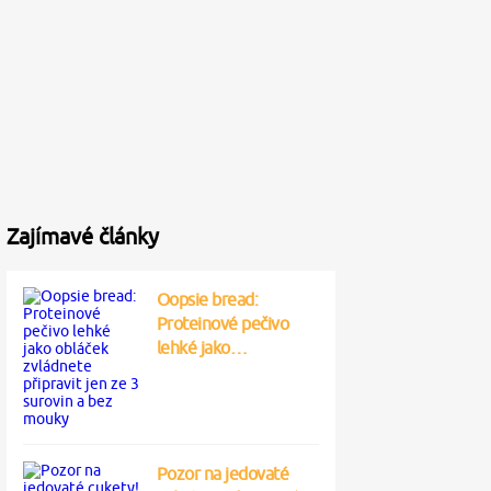
Zajímavé články
Oopsie bread:
Proteinové pečivo
lehké jako…
Pozor na jedovaté