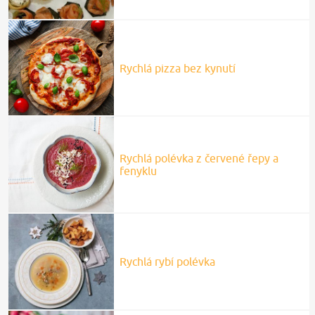
Rychlá pizza bez kynutí
Rychlá polévka z červené řepy a
fenyklu
Rychlá rybí polévka