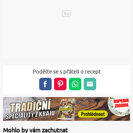
Podělte se s přáteli o recept
Mohlo by vám zachutnat