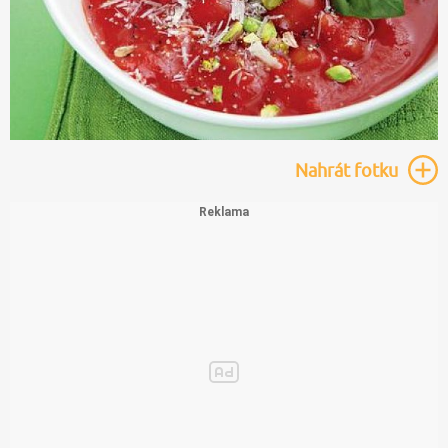
Nahrát
fotku