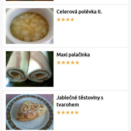
Celerová polévka II.
Maxi palačinka
Jablečné těstoviny s
tvarohem