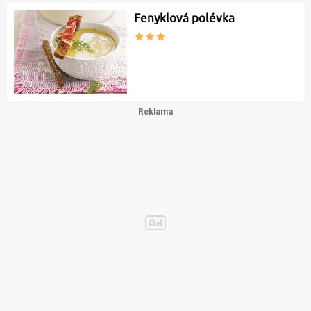
Fenyklová polévka