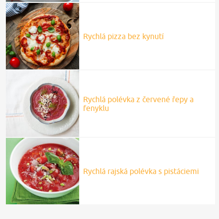
Rychlá pizza bez kynutí
Rychlá polévka z červené řepy a
fenyklu
Rychlá rajská polévka s pistáciemi