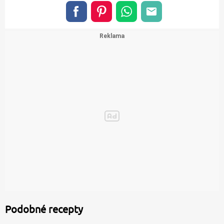
Podobné recepty