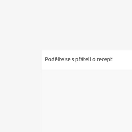
Podělte se s přáteli o recept