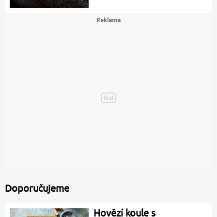
Doporučujeme
Hovězí koule s