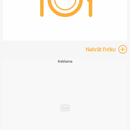
Nahrát
fotku