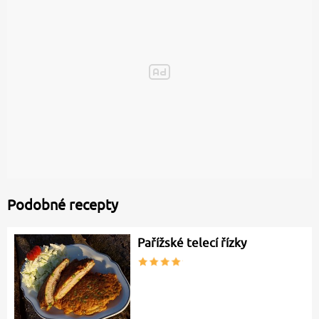
Podobné recepty
Pařížské telecí řízky