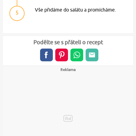
Vše přidáme do salátu a promícháme.
5
Podělte se s přáteli o recept