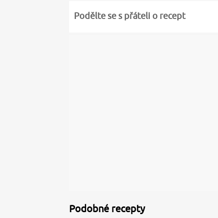
Podělte se s přáteli o recept
Podobné recepty