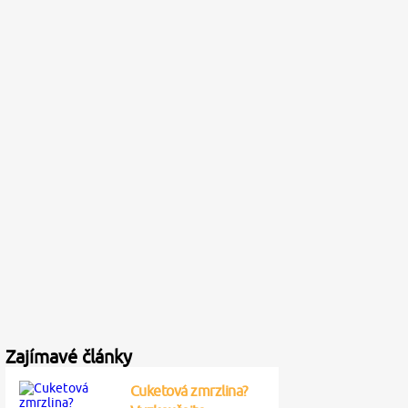
Zajímavé články
Cuketová zmrzlina?