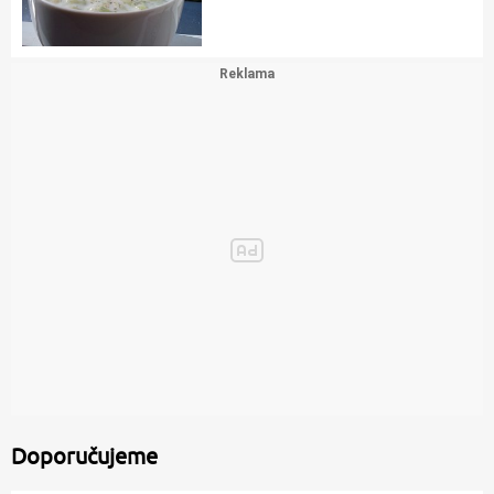
Doporučujeme