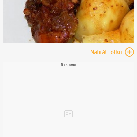
Nahrát
fotku