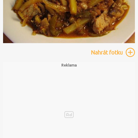
Nahrát
fotku